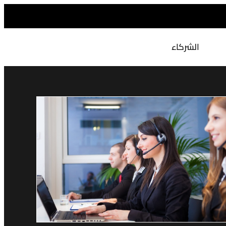
الشركاء