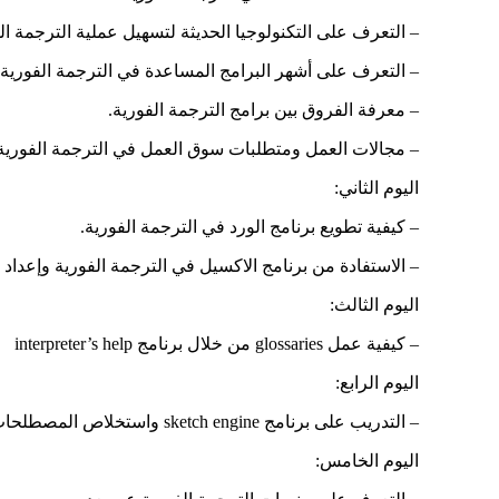
– التعرف على التكنولوجيا الحديثة لتسهيل عملية الترجمة ال
– التعرف على أشهر البرامج المساعدة في الترجمة الفورية.
– معرفة الفروق بين برامج الترجمة الفورية.
– مجالات العمل ومتطلبات سوق العمل في الترجمة الفورية
اليوم الثاني:
– كيفية تطويع برنامج الورد في الترجمة الفورية.
– الاستفادة من برنامج الاكسيل في الترجمة الفورية وإعداد
اليوم الثالث:
– كيفية عمل glossaries من خلال برنامج interpreter’s help
اليوم الرابع:
– التدريب على برنامج sketch engine واستخلاص المصطلحات من النصوص.
اليوم الخامس: