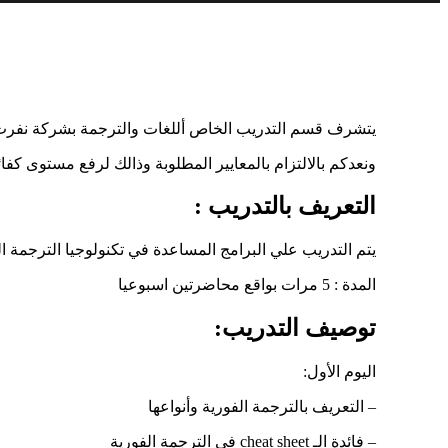
يتشرف قسم التدريب الخاص أللغات والترجمة بشركة نفرت 
ونعدكم بالالتزام بالمعايير المطلوبة وذالك لرفع مستوى كفا
التعريف بالتدريب :
يتم التدريب علي البرامج المساعدة في تكنولوجيا الترجمة ال
المدة : 5 مرات بواقع محاضرتين اسبوعيا
توصيف التدريب:
اليوم الأول:
– التعريف بالترجمة الفورية وأنواعها
– فائدة الـ cheat sheet في الترجمة الفورية