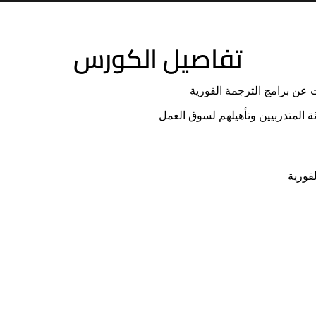
تفاصيل الكورس
عن برامج الترجمة الفورية
ئة المتدربيين وتأهيلهم لسوق العمل
فورية