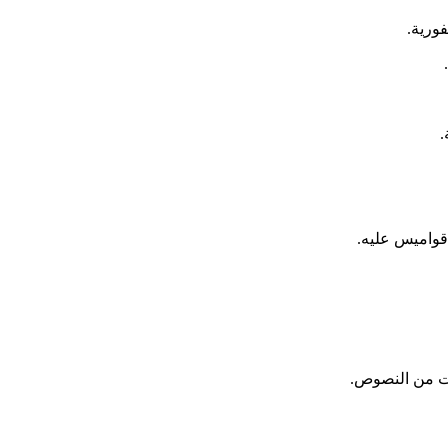
فورية.
.
 قواميس عليه.