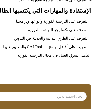
– التعرف على منصات الترجمة الفورية عن بعد.
الإستفادة والمهارات التي يكتسبها الطال
– التعرف على الترجمة الفورية وأنواعها وبرامجها
– التعرف على تكنولوجيا الترجمة الفورية
– التعرف على الطرق البدائية والحديثة في التدوين
– التدريب على أفضل برامج الـ CAI Tools والتطبيق عليها
-التأهيل لسوق العمل في مجال الترجمة الفورية