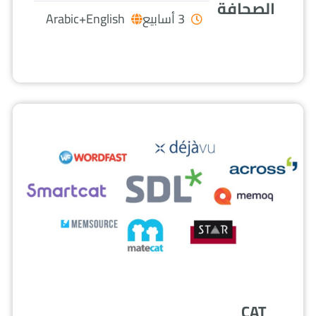
الصحافة
3 أسابيع
Arabic+English
CAT