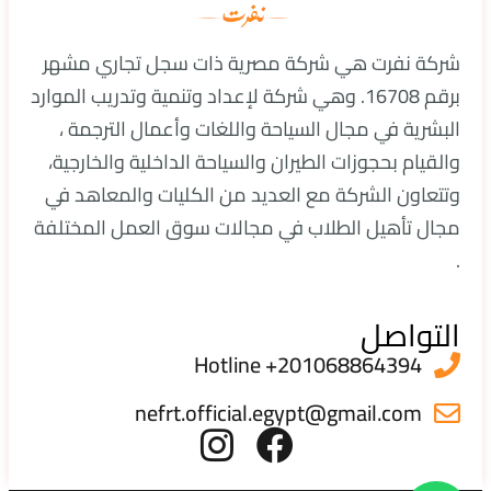
شركة نفرت هي شركة مصرية ذات سجل تجاري مشهر
برقم 16708. وهي شركة لإعداد وتنمية وتدريب الموارد
البشرية في مجال السياحة واللغات وأعمال الترجمة ،
والقيام بحجوزات الطيران والسياحة الداخلية والخارجية،
وتتعاون الشركة مع العديد من الكليات والمعاهد في
مجال تأهيل الطلاب في مجالات سوق العمل المختلفة
.
التواصل
Hotline +201068864394
nefrt.official.egypt@gmail.com