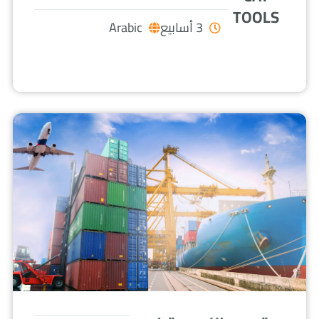
TOOLS
3 أسابيع
Arabic