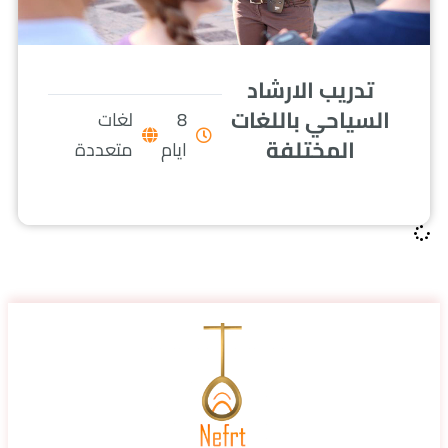
تدريب الارشاد
السياحي باللغات
8
لغات
المختلفة
ايام
متعددة