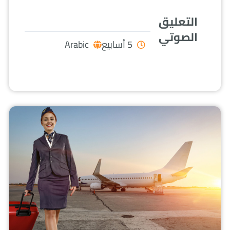
التعليق
الصوتي
5 أسابيع
Arabic