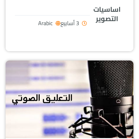
اساسيات
التصوير
3 أسابيع
Arabic