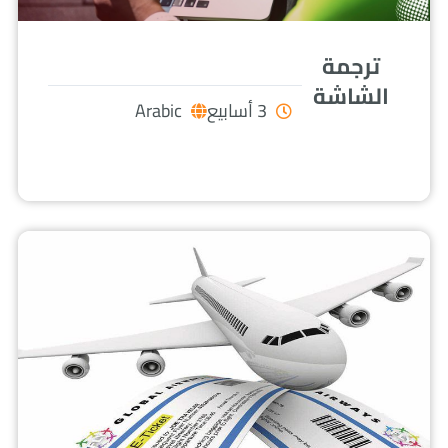
ترجمة
الشاشة
3 أسابيع
Arabic